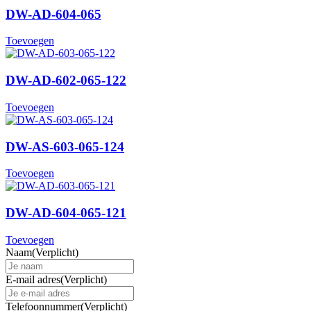
DW-AD-604-065
Toevoegen
DW-AD-602-065-122
Toevoegen
DW-AS-603-065-124
Toevoegen
DW-AD-604-065-121
Toevoegen
Naam
(Verplicht)
E-mail adres
(Verplicht)
Telefoonnummer
(Verplicht)