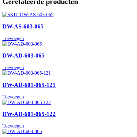
Gerelateerde producten
DW-AS-603-065
Toevoegen
DW-AD-603-065
Toevoegen
DW-AD-601-065-121
Toevoegen
DW-AD-601-065-122
Toevoegen