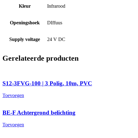
Kleur
Infrarood
Openingshoek
DIffuus
Supply voltage
24 V DC
Gerelateerde producten
S12-3FVG-100 | 3 Polig, 10m, PVC
Toevoegen
BE-F Achtergrond belichting
Toevoegen