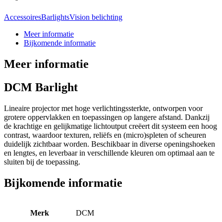
Accessoires
Barlights
Vision belichting
Meer informatie
Bijkomende informatie
Meer informatie
DCM Barlight
Lineaire projector met hoge verlichtingssterkte, ontworpen voor
grotere oppervlakken en toepassingen op langere afstand. Dankzij
de krachtige en gelijkmatige lichtoutput creëert dit systeem een hoog
contrast, waardoor texturen, reliëfs en (micro)spleten of scheuren
duidelijk zichtbaar worden. Beschikbaar in diverse openingshoeken
en lengtes, en leverbaar in verschillende kleuren om optimaal aan te
sluiten bij de toepassing.
Bijkomende informatie
Merk
DCM