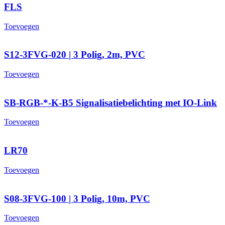
FLS
Toevoegen
S12-3FVG-020 | 3 Polig, 2m, PVC
Toevoegen
SB-RGB-*-K-B5 Signalisatiebelichting met IO-Link
Toevoegen
LR70
Toevoegen
S08-3FVG-100 | 3 Polig, 10m, PVC
Toevoegen