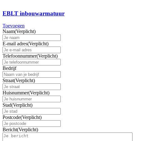
EBLT inbouwarmatuur
Toevoegen
Naam
(Verplicht)
E-mail adres
(Verplicht)
Telefoonnummer
(Verplicht)
Bedrijf
Straat
(Verplicht)
Huisnummer
(Verplicht)
Stad
(Verplicht)
Postcode
(Verplicht)
Bericht
(Verplicht)