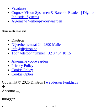
Vacatures
Cognex Vision Systemen & Barcode Readers | Digitron
Industrial Systems
Algemene Verkoopsvoorwaarden
Neem contact op met
Digitron
Nijverheidsstraat 24, 2390 Malle
info@digitron.be
Toon telefoonnummer
+32 3 464 10 15
Algemene voorwaarden
Privacy Policy
Cookie Policy
Cookie Opties
Copyright © 2026 Digitron
|
webdesign Funkhaus
Account
Inloggen