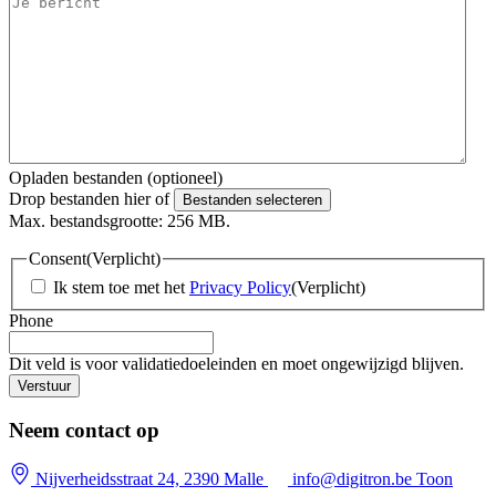
Opladen bestanden (optioneel)
Drop bestanden hier of
Bestanden selecteren
Max. bestandsgrootte: 256 MB.
Consent
(Verplicht)
Ik stem toe met het
Privacy Policy
(Verplicht)
Phone
Dit veld is voor validatiedoeleinden en moet ongewijzigd blijven.
Neem contact op
Nijverheidsstraat 24, 2390 Malle
info@digitron.be
Toon