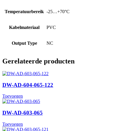
Temperatuurbereik
-25…+70°C
Kabelmateriaal
PVC
Output Type
NC
Gerelateerde producten
DW-AD-604-065-122
Toevoegen
DW-AD-603-065
Toevoegen