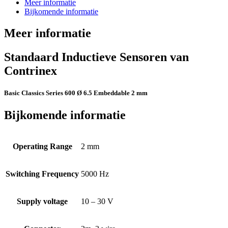
Meer informatie
Bijkomende informatie
Meer informatie
Standaard Inductieve Sensoren van
Contrinex
Basic Classics Series 600 Ø 6.5 Embeddable 2 mm
Bijkomende informatie
Operating Range
2 mm
Switching Frequency
5000 Hz
Supply voltage
10 – 30 V