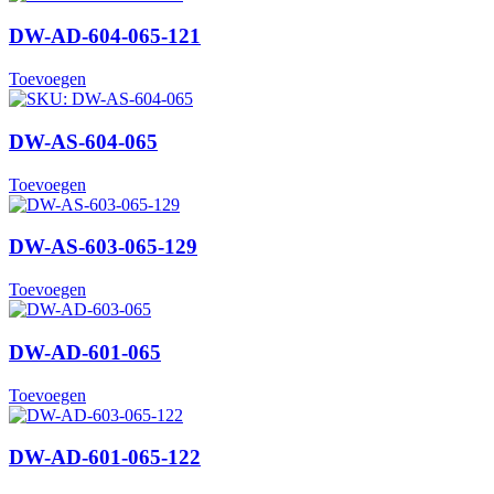
DW-AD-604-065-121
Toevoegen
DW-AS-604-065
Toevoegen
DW-AS-603-065-129
Toevoegen
DW-AD-601-065
Toevoegen
DW-AD-601-065-122