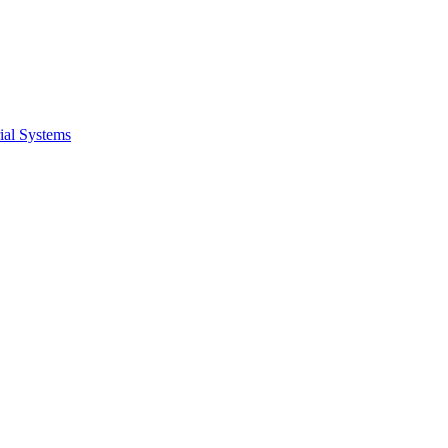
ial Systems