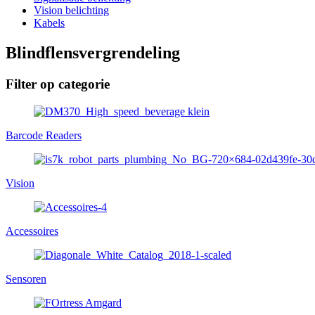
Vision belichting
Kabels
Blindflensvergrendeling
Filter op categorie
Barcode Readers
Vision
Accessoires
Sensoren