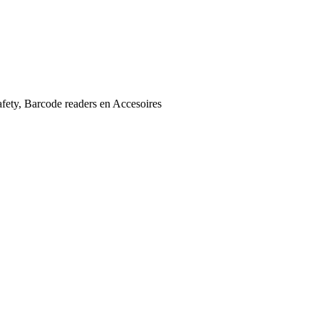
afety, Barcode readers en Accesoires