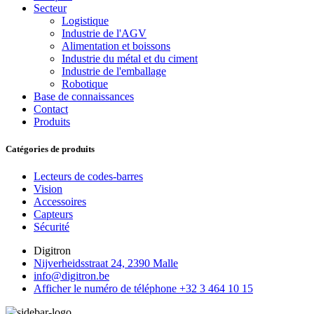
Secteur
Logistique
Industrie de l'AGV
Alimentation et boissons
Industrie du métal et du ciment
Industrie de l'emballage
Robotique
Base de connaissances
Contact
Produits
Catégories de produits
Lecteurs de codes-barres
Vision
Accessoires
Capteurs
Sécurité
Digitron
Nijverheidsstraat 24, 2390 Malle
info@digitron.be
Afficher le numéro de téléphone
+32 3 464 10 15