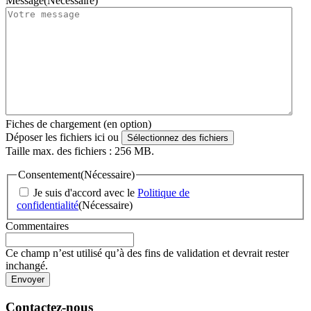
Message
(Nécessaire)
Fiches de chargement (en option)
Déposer les fichiers ici ou
Sélectionnez des fichiers
Taille max. des fichiers : 256 MB.
Consentement
(Nécessaire)
Je suis d'accord avec le
Politique de
confidentialité
(Nécessaire)
Commentaires
Ce champ n’est utilisé qu’à des fins de validation et devrait rester
inchangé.
Contactez-nous