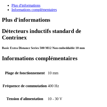
Plus d'informations
Informations complémentaires
Plus d'informations
Détecteurs inductifs standard de
Contrinex
Basic Extra Distance Series 500 M12 Non embeddable 10 mm
Informations complémentaires
Plage de fonctionnement
10 mm
Fréquence de commutation
400 Hz
Tension d'alimentation
10 - 30 V