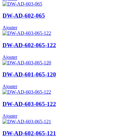
DW-AD-602-065
Ajouter
DW-AD-602-065-122
Ajouter
DW-AD-601-065-120
Ajouter
DW-AD-603-065-122
Ajouter
DW-AD-602-065-121