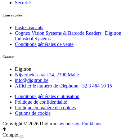
Sécurité
Liens rapides
Postes vacants
Cognex Vision Systems & Barcode Readers | Digitron
Industrial Systems
Conditions générales de vente
Contact
Digitron
Nijverheidsstraat 24, 2390 Malle
info@digitron.be
Afficher le numéro de téléphone
+32 3 464 10 15
Conditions générales d'utilisation
Politique de confidentialité
Politique en matière de cookies
Options de cookie
Copyright © 2026 Digitron
|
webdesign Funkhaus
Compte