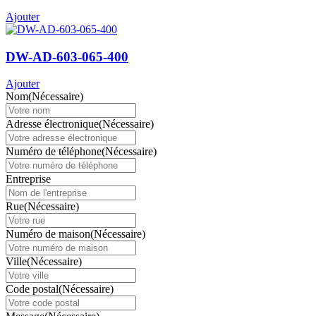
Ajouter
DW-AD-603-065-400
Ajouter
Nom
(Nécessaire)
Adresse électronique
(Nécessaire)
Numéro de téléphone
(Nécessaire)
Entreprise
Rue
(Nécessaire)
Numéro de maison
(Nécessaire)
Ville
(Nécessaire)
Code postal
(Nécessaire)