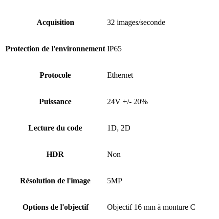
Acquisition
32 images/seconde
Protection de l'environnement
IP65
Protocole
Ethernet
Puissance
24V +/- 20%
Lecture du code
1D, 2D
HDR
Non
Résolution de l'image
5MP
Options de l'objectif
Objectif 16 mm à monture C