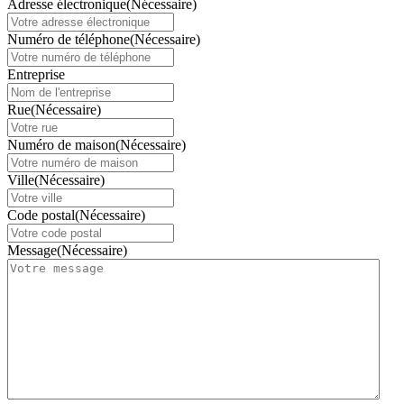
Adresse électronique
(Nécessaire)
Numéro de téléphone
(Nécessaire)
Entreprise
Rue
(Nécessaire)
Numéro de maison
(Nécessaire)
Ville
(Nécessaire)
Code postal
(Nécessaire)
Message
(Nécessaire)