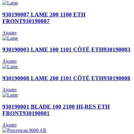
930190007 LAME 200 1100 ETH
FRONT930190007
Ajouter
930190003 LAME 100 1101 CÔTÉ ETH930190003
Ajouter
930190008 LAME 200 1101 CÔTÉ ETH930190008
Ajouter
930190001 BLADE 100 2100 HI-RES ETH
FRONT930190001
Ajouter