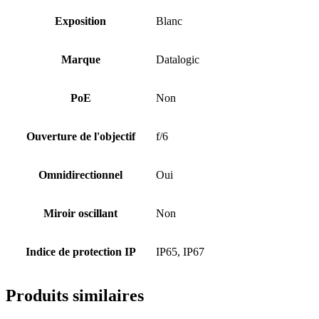
Exposition
Blanc
Marque
Datalogic
PoE
Non
Ouverture de l'objectif
f/6
Omnidirectionnel
Oui
Miroir oscillant
Non
Indice de protection IP
IP65, IP67
Produits similaires