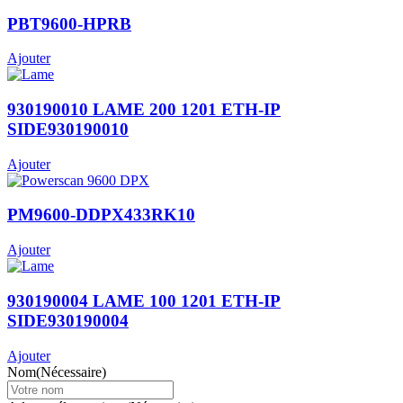
PBT9600-HPRB
Ajouter
930190010 LAME 200 1201 ETH-IP
SIDE930190010
Ajouter
PM9600-DDPX433RK10
Ajouter
930190004 LAME 100 1201 ETH-IP
SIDE930190004
Ajouter
Nom
(Nécessaire)