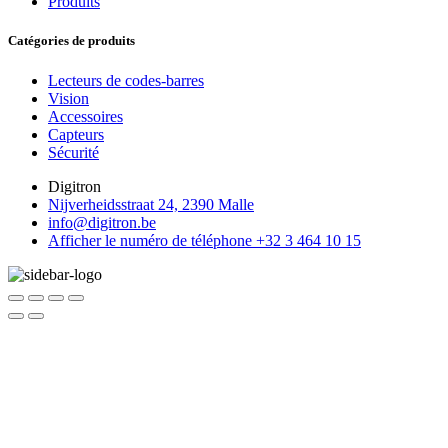
Produits
Catégories de produits
Lecteurs de codes-barres
Vision
Accessoires
Capteurs
Sécurité
Digitron
Nijverheidsstraat 24, 2390 Malle
info@digitron.be
Afficher le numéro de téléphone
+32 3 464 10 15