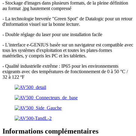
- Stockage d'images dans plusieurs formats, de la pleine définition
au format .jpg hautement compressé
- La technologie brevetée "Green Spot" de Datalogic pour un retour
d'information visuel sur la bonne lecture.
- Double réglage du laser pour une installation facile
- L'interface e-GENIUS basée sur un navigateur est compatible avec
tous les systèmes d'exploitation et toutes les plates-formes
matérielles, y compris les PC et les tablettes.
- Qualité industrielle extrême : IP65 pour les environnements
exigeants avec des températures de fonctionnement de 0 à 50 °C /
32 à 122 ºF
Informations complémentaires