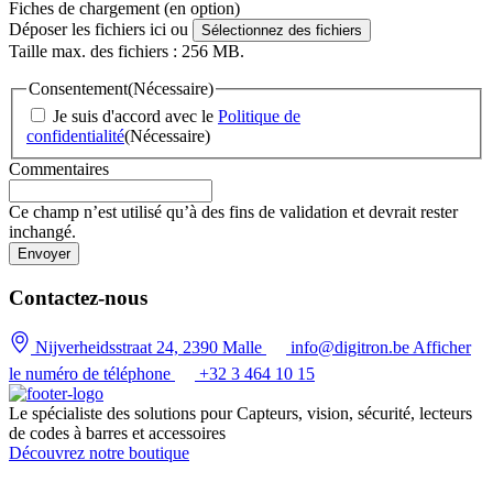
Fiches de chargement (en option)
Déposer les fichiers ici ou
Sélectionnez des fichiers
Taille max. des fichiers : 256 MB.
Consentement
(Nécessaire)
Je suis d'accord avec le
Politique de
confidentialité
(Nécessaire)
Commentaires
Ce champ n’est utilisé qu’à des fins de validation et devrait rester
inchangé.
Contactez-nous
Nijverheidsstraat 24, 2390 Malle
info@digitron.be
Afficher
le numéro de téléphone
+32 3 464 10 15
Le spécialiste des solutions pour Capteurs, vision, sécurité, lecteurs
de codes à barres et accessoires
Découvrez notre boutique