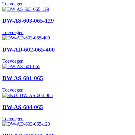
Toevoegen
DW-AS-603-065-129
Toevoegen
DW-AD-602-065-400
Toevoegen
DW-AS-601-065
Toevoegen
DW-AS-604-065
Toevoegen